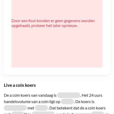
Door een fout konden er geen gegevens worden
opgehaald, probeer het later opnieuw.
Live a coin koers
De a coin koers van vandaag is
. Het 24 uurs
handelsvolume van a coin ligt op
. De koers is
met
. Dat betekent dat de a coin koers