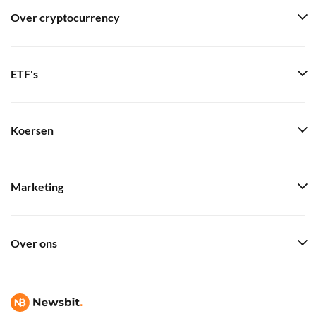
Over cryptocurrency
ETF's
Koersen
Marketing
Over ons