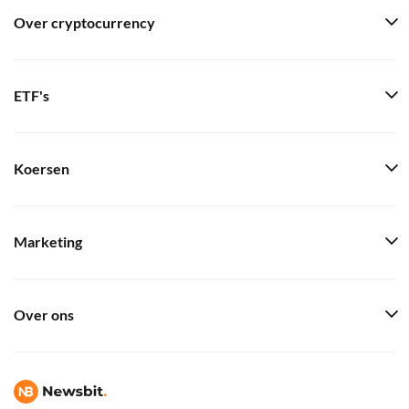
Over cryptocurrency
ETF's
Koersen
Marketing
Over ons