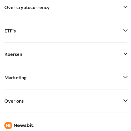
Over cryptocurrency
ETF's
Koersen
Marketing
Over ons