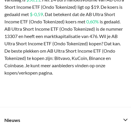
Short Income ETF (Ondo Tokenized) ligt op $19. De koers is
gedaald met
$-0,59
. Dat betekent dat de AB Ultra Short
Income ETF (Ondo Tokenized) koers met
0,60%
is gedaald.
AB Ultra Short Income ETF (Ondo Tokenized) is de nummer
13307 en heeft een marktkapitalisatie van 476. Wil je AB
Ultra Short Income ETF (Ondo Tokenized) kopen? Dat kan.
De beste plekken om AB Ultra Short Income ETF (Ondo
Tokenized) te kopen zijn: Bitvavo, KuCoin, Binance en
Coinbase. Je kunt meer aanbieders vinden op onze
kopen/verkopen pagina.
Nieuws