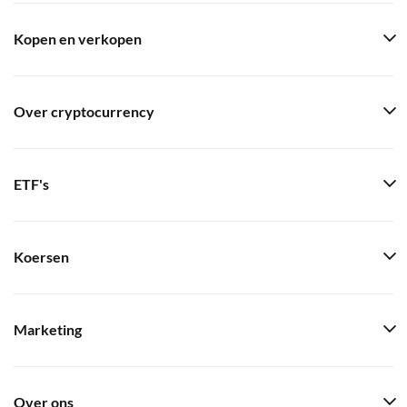
Kopen en verkopen
Over cryptocurrency
ETF's
Koersen
Marketing
Over ons