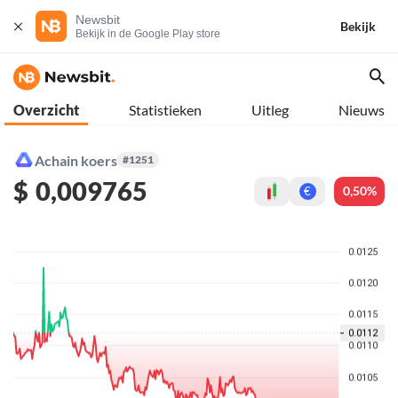
Newsbit
Bekijk
Bekijk in de Google Play store
Overzicht
Statistieken
Uitleg
Nieuws
Achain koers
#1251
$
0,009765
0,50%
€