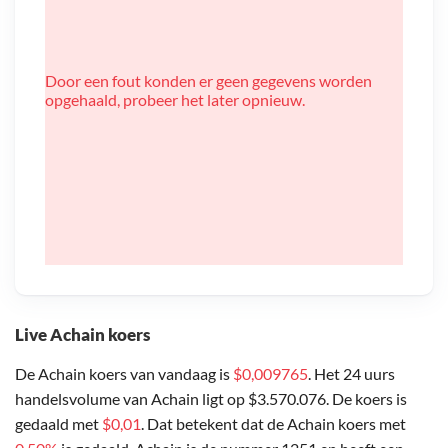
Door een fout konden er geen gegevens worden
opgehaald, probeer het later opnieuw.
Live Achain koers
De Achain koers van vandaag is
$0,009765
. Het 24 uurs
handelsvolume van Achain ligt op $3.570.076. De koers is
gedaald met
$0,01
. Dat betekent dat de Achain koers met