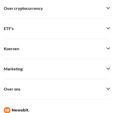
Over cryptocurrency
ETF's
Koersen
Marketing
Over ons