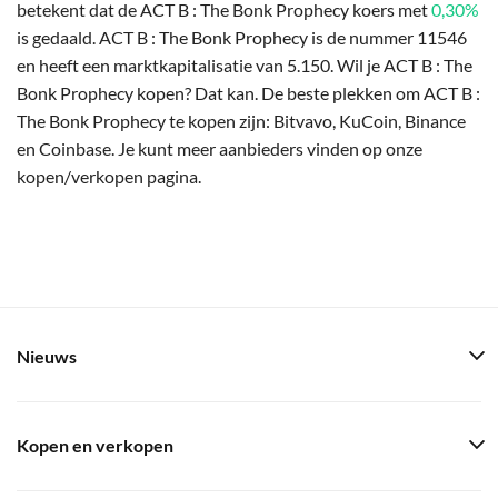
betekent dat de ACT B : The Bonk Prophecy koers met
0,30%
is gedaald. ACT B : The Bonk Prophecy is de nummer 11546
en heeft een marktkapitalisatie van 5.150. Wil je ACT B : The
Bonk Prophecy kopen? Dat kan. De beste plekken om ACT B :
The Bonk Prophecy te kopen zijn: Bitvavo, KuCoin, Binance
en Coinbase. Je kunt meer aanbieders vinden op onze
kopen/verkopen pagina.
Nieuws
Kopen en verkopen