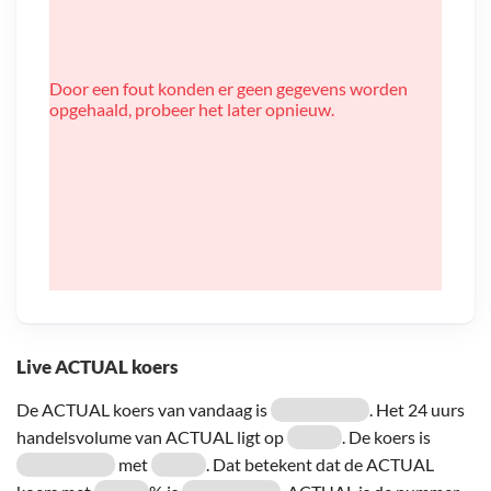
Door een fout konden er geen gegevens worden
opgehaald, probeer het later opnieuw.
Live ACTUAL koers
De ACTUAL koers van vandaag is
. Het 24 uurs
handelsvolume van ACTUAL ligt op
. De koers is
met
. Dat betekent dat de ACTUAL