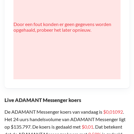
Door een fout konden er geen gegevens worden
opgehaald, probeer het later opnieuw.
Live ADAMANT Messenger koers
De ADAMANT Messenger koers van vandaag is
$0,01092
.
Het 24 uurs handelsvolume van ADAMANT Messenger ligt
op $135.797. De koers is gedaald met
$0,01
. Dat betekent