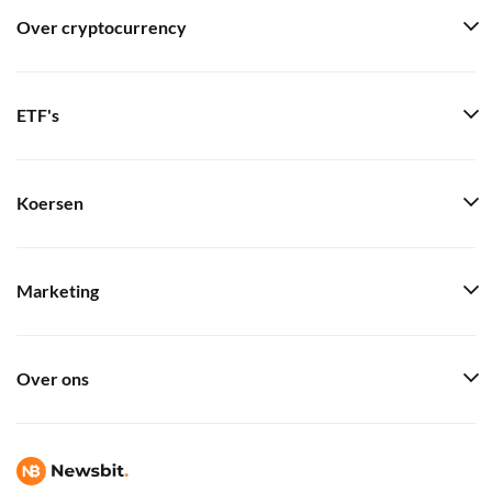
Over cryptocurrency
ETF's
Koersen
Marketing
Over ons