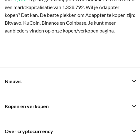
een marktkapitalisatie van 1.338.792. Wil je Adappter
kopen? Dat kan. De beste plekken om Adappter te kopen zijn:
Bitvavo, KuCoin, Binance en Coinbase. Je kunt meer
aanbieders vinden op onze kopen/verkopen pagina.
Nieuws
Kopen en verkopen
Over cryptocurrency