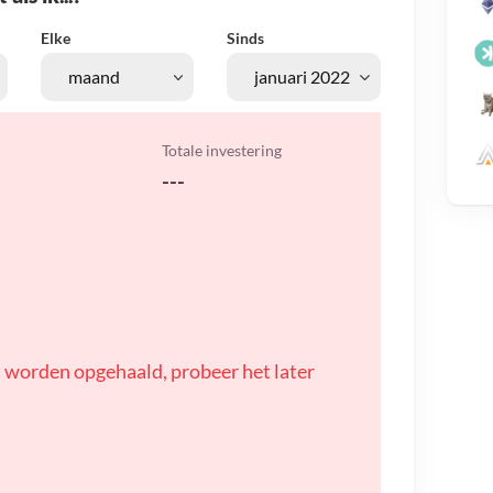
Elke
Sinds
Totale investering
---
 worden opgehaald, probeer het later