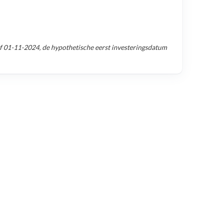
af
01-11-2024
, de hypothetische eerst investeringsdatum