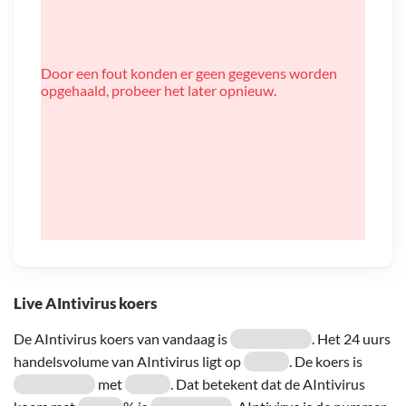
Door een fout konden er geen gegevens worden
opgehaald, probeer het later opnieuw.
Live AIntivirus koers
De AIntivirus koers van vandaag is
. Het 24 uurs
handelsvolume van AIntivirus ligt op
. De koers is
met
. Dat betekent dat de AIntivirus