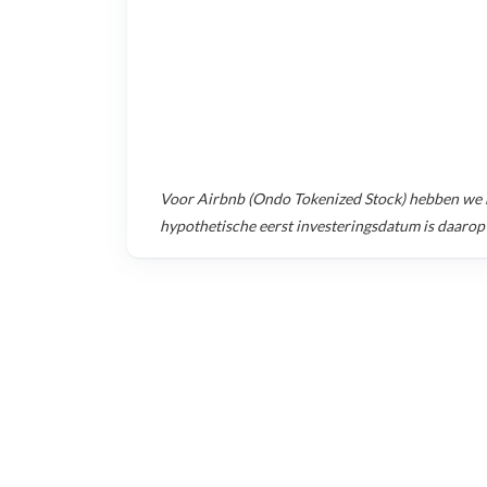
Voor
Airbnb (Ondo Tokenized Stock)
hebben we h
hypothetische eerst investeringsdatum is daarop