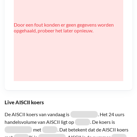
Door een fout konden er geen gegevens worden
opgehaald, probeer het later opnieuw.
Live AISCII koers
De AISCII koers van vandaag is
. Het 24 uurs
handelsvolume van AISCII ligt op
. De koers is
met
. Dat betekent dat de AISCII koers