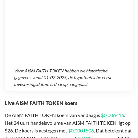
Voor
AISM FAITH TOKEN
hebben we historische
gegevens vanaf
01-07-2025
, de hypothetische eerst
investeringsdatum is daarop aangepast.
Live AISM FAITH TOKEN koers
De AISM FAITH TOKEN koers van vandaag is
$0,006416
.
Het 24 uurs handelsvolume van AISM FAITH TOKEN ligt op
$26. De koers is gestegen met
$0,0001506
. Dat betekent dat