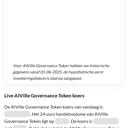
Voor
AIVille Governance Token
hebben we historische
gegevens vanaf
01-06-2025
, de hypothetische eerst
investeringsdatum is daarop aangepast.
Live AIVille Governance Token koers
De AIVille Governance Token koers van vandaag is
. Het 24 uurs handelsvolume van AIVille
Governance Token ligt op
. De koers is