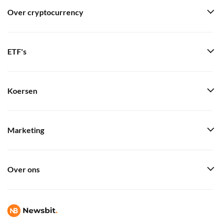
Over cryptocurrency
ETF's
Koersen
Marketing
Over ons