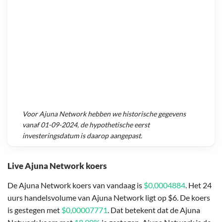
Voor
Ajuna Network
hebben we historische gegevens
vanaf
01-09-2024
, de hypothetische eerst
investeringsdatum is daarop aangepast.
Live Ajuna Network koers
De Ajuna Network koers van vandaag is
$0,0004884
. Het 24
uurs handelsvolume van Ajuna Network ligt op $6. De koers
is gestegen met
$0,00007771
. Dat betekent dat de Ajuna