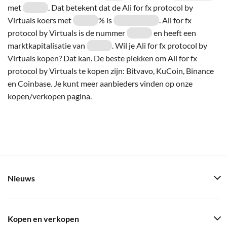
met
. Dat betekent dat de Ali for fx protocol by
Virtuals koers met
% is
. Ali for fx
protocol by Virtuals is de nummer
en heeft een
marktkapitalisatie van
. Wil je Ali for fx protocol by
Virtuals kopen? Dat kan. De beste plekken om Ali for fx
protocol by Virtuals te kopen zijn: Bitvavo, KuCoin, Binance
en Coinbase. Je kunt meer aanbieders vinden op onze
kopen/verkopen pagina.
Nieuws
Kopen en verkopen