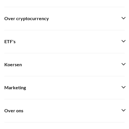
Over cryptocurrency
ETF's
Koersen
Marketing
Over ons