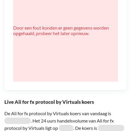
Door een fout konden er geen gegevens worden
opgehaald, probeer het later opnieuw.
Live Ali for fx protocol by Virtuals koers
De Ali for fx protocol by Virtuals koers van vandaag is
. Het 24 uurs handelsvolume van Ali for fx
protocol by Virtuals ligt op
. De koers is