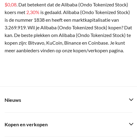
$0,08
. Dat betekent dat de Alibaba (Ondo Tokenized Stock)
koers met
2,30%
is gedaald. Alibaba (Ondo Tokenized Stock)
is de nummer 1838 en heeft een marktkapitalisatie van
3.269.919. Wil je Alibaba (Ondo Tokenized Stock) kopen? Dat
kan. De beste plekken om Alibaba (Ondo Tokenized Stock) te
kopen zijn: Bitvavo, KuCoin, Binance en Coinbase. Je kunt
meer aanbieders vinden op onze kopen/verkopen pagina.
Nieuws
Kopen en verkopen