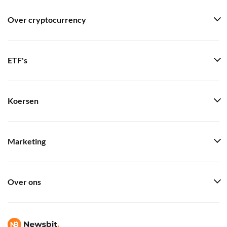
Over cryptocurrency
ETF's
Koersen
Marketing
Over ons