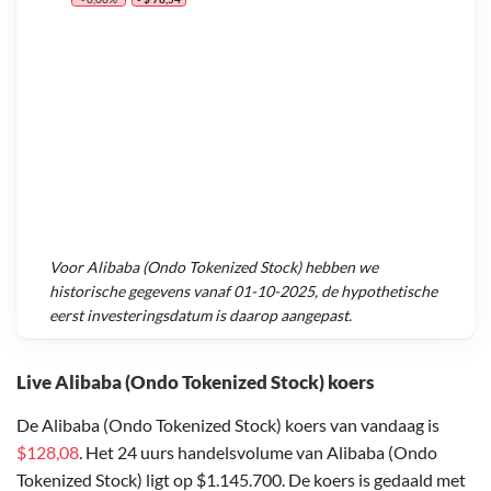
Voor
Alibaba (Ondo Tokenized Stock)
hebben we
historische gegevens vanaf
01-10-2025
, de hypothetische
eerst investeringsdatum is daarop aangepast.
Live Alibaba (Ondo Tokenized Stock) koers
De Alibaba (Ondo Tokenized Stock) koers van vandaag is
$128,08
. Het 24 uurs handelsvolume van Alibaba (Ondo
Tokenized Stock) ligt op $1.145.700. De koers is gedaald met