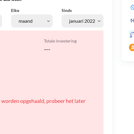
Elke
Sinds
Totale investering
---
 worden opgehaald, probeer het later