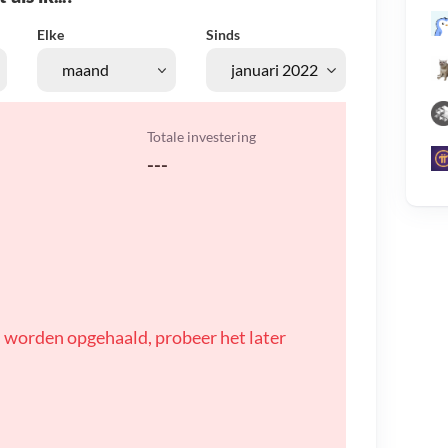
Elke
Sinds
Totale investering
---
 worden opgehaald, probeer het later