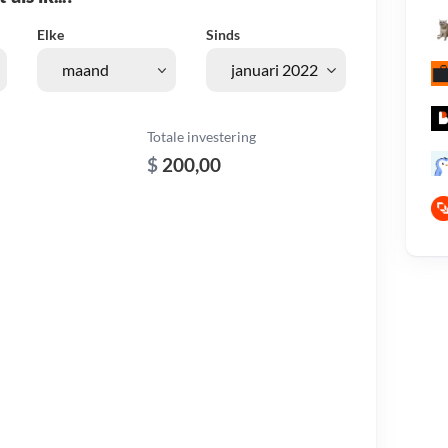
Elke
Sinds
Totale investering
$
200,00