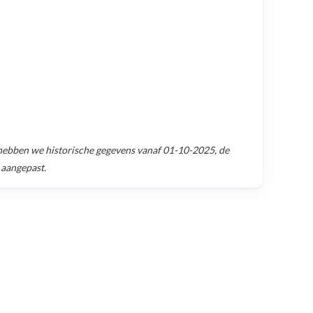
ebben we historische gegevens vanaf
01-10-2025
, de
 aangepast.