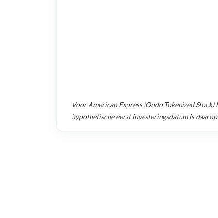
Voor
American Express (Ondo Tokenized Stock)
h
hypothetische eerst investeringsdatum is daarop