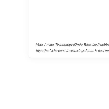
Voor
Amkor Technology (Ondo Tokenized)
hebbe
hypothetische eerst investeringsdatum is daarop