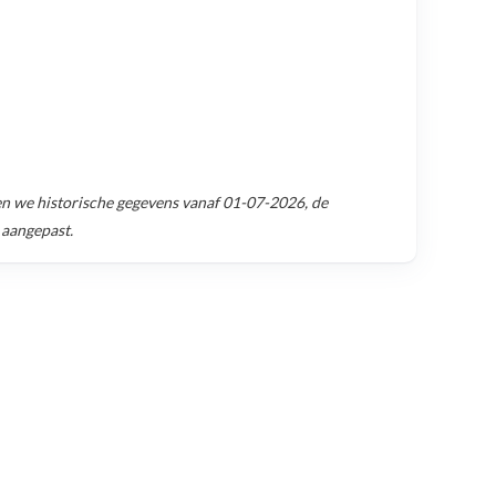
n we historische gegevens vanaf
01-07-2026
, de
 aangepast.