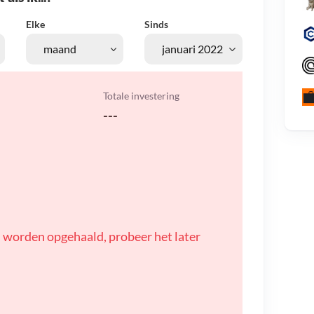
Elke
Sinds
Totale investering
---
 worden opgehaald, probeer het later