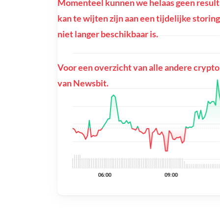
Momenteel kunnen we helaas geen result
kan te wijten zijn aan een tijdelijke stor
niet langer beschikbaar is.
Voor een overzicht van alle andere crypto
van Newsbit.