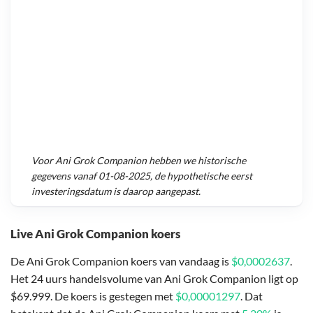
Voor
Ani Grok Companion
hebben we historische
gegevens vanaf
01-08-2025
, de hypothetische eerst
investeringsdatum is daarop aangepast.
Live Ani Grok Companion koers
De Ani Grok Companion koers van vandaag is
$0,0002637
.
Het 24 uurs handelsvolume van Ani Grok Companion ligt op
$69.999. De koers is gestegen met
$0,00001297
. Dat