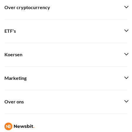
Over cryptocurrency
ETF's
Koersen
Marketing
Over ons