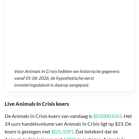
Voor
Animals In Crisis
hebben we historische gegevens
vanaf
01-06-2026
, de hypothetische eerst
investeringsdatum is daarop aangepast.
Live Animals In Crisis koers
De Animals In Crisis koers van vandaag is
$0,00001065
. Het
24 uurs handelsvolume van Animals In Crisis ligt op $23. De
koers is gestegen met
$0,0₆1091
. Dat betekent dat de