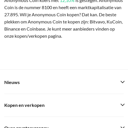
Anonymous Coin koers met
12,10%
is gestegen. Anonymous
Coin is de nummer 8100 en heeft een marktkapitalisatie van
27.895. Wil je Anonymous Coin kopen? Dat kan. De beste
plekken om Anonymous Coin te kopen zijn: Bitvavo, KuCoin,
Binance en Coinbase. Je kunt meer aanbieders vinden op
onze kopen/verkopen pagina.
Nieuws
Kopen en verkopen