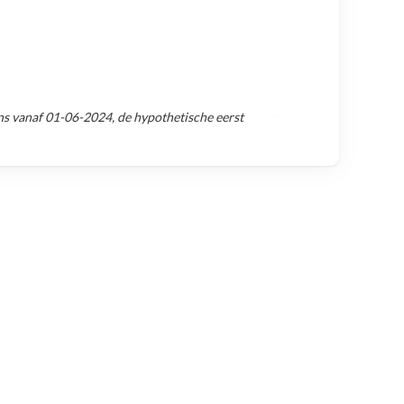
ns vanaf
01-06-2024
, de hypothetische eerst