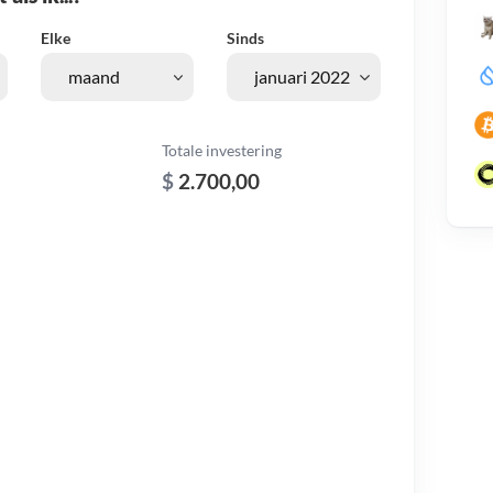
Elke
Sinds
Totale investering
$
2.700,00