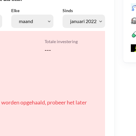
Elke
Sinds
Totale investering
---
 worden opgehaald, probeer het later