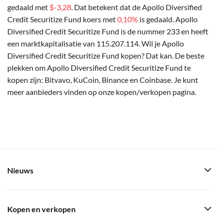
gedaald met
$-3,28
. Dat betekent dat de Apollo Diversified
Credit Securitize Fund koers met
0,10%
is gedaald. Apollo
Diversified Credit Securitize Fund is de nummer 233 en heeft
een marktkapitalisatie van 115.207.114. Wil je Apollo
Diversified Credit Securitize Fund kopen? Dat kan. De beste
plekken om Apollo Diversified Credit Securitize Fund te
kopen zijn: Bitvavo, KuCoin, Binance en Coinbase. Je kunt
meer aanbieders vinden op onze kopen/verkopen pagina.
Nieuws
Kopen en verkopen