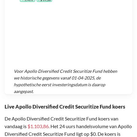
Voor
Apollo Diversified Credit Securitize Fund
hebben
we historische gegevens vanaf
01-04-2025
, de
hypothetische eerst investeringsdatum is daarop
aangepast.
Live Apollo Diversified Credit Securitize Fund koers
De Apollo Diversified Credit Securitize Fund koers van
vandaag is
$1.103,86
. Het 24 uurs handelsvolume van Apollo
Diversified Credit Securitize Fund ligt op $0. De koers is