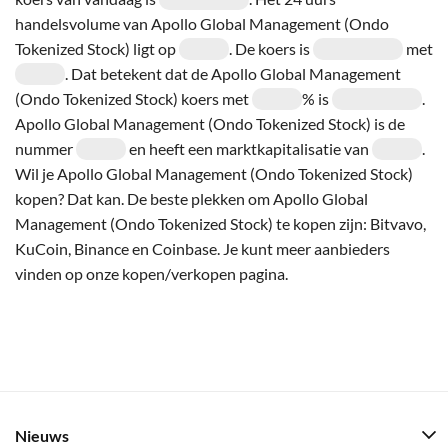
handelsvolume van Apollo Global Management (Ondo
Tokenized Stock) ligt op
. De koers is
met
. Dat betekent dat de Apollo Global Management
(Ondo Tokenized Stock) koers met
% is
.
Apollo Global Management (Ondo Tokenized Stock) is de
nummer
en heeft een marktkapitalisatie van
.
Wil je Apollo Global Management (Ondo Tokenized Stock)
kopen? Dat kan. De beste plekken om Apollo Global
Management (Ondo Tokenized Stock) te kopen zijn: Bitvavo,
KuCoin, Binance en Coinbase. Je kunt meer aanbieders
vinden op onze kopen/verkopen pagina.
Nieuws