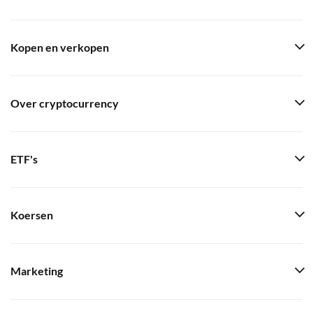
Kopen en verkopen
Over cryptocurrency
ETF's
Koersen
Marketing