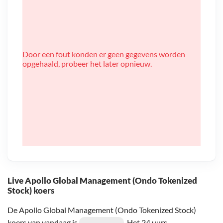
Door een fout konden er geen gegevens worden
opgehaald, probeer het later opnieuw.
Live Apollo Global Management (Ondo Tokenized
Stock) koers
De Apollo Global Management (Ondo Tokenized Stock)
koers van vandaag is
. Het 24 uurs