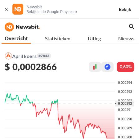
Newsbit
Bekijk
Bekijk in de Google Play store
Overzicht
Statistieken
Uitleg
Nieuws
April koers
#7843
$
0,0002866
0,60%
€