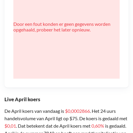
Door een fout konden er geen gegevens worden
opgehaald, probeer het later opnieuw.
Live April koers
De April koers van vandaag is
$0,0002866
. Het 24 uurs
handelsvolume van April ligt op $75. De koers is gedaald met
$0,01
. Dat betekent dat de April koers met
0,60%
is gedaald.