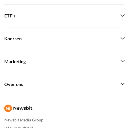
ETF's
Koersen
Marketing
Over ons
Newsbit Media Group
info@newsbit.nl