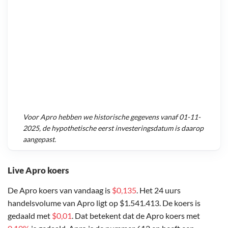
Voor
Apro
hebben we historische gegevens vanaf
01-11-
2025
, de hypothetische eerst investeringsdatum is daarop
aangepast.
Live Apro koers
De Apro koers van vandaag is
$0,135
. Het 24 uurs
handelsvolume van Apro ligt op $1.541.413. De koers is
gedaald met
$0,01
. Dat betekent dat de Apro koers met