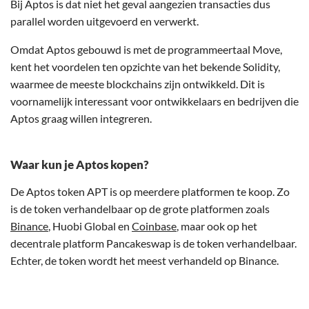
Bij Aptos is dat niet het geval aangezien transacties dus
parallel worden uitgevoerd en verwerkt.
Omdat Aptos gebouwd is met de programmeertaal Move,
kent het voordelen ten opzichte van het bekende Solidity,
waarmee de meeste blockchains zijn ontwikkeld. Dit is
voornamelijk interessant voor ontwikkelaars en bedrijven die
Aptos graag willen integreren.
Waar kun je Aptos kopen?
De Aptos token APT is op meerdere platformen te koop. Zo
is de token verhandelbaar op de grote platformen zoals
Binance
, Huobi Global en
Coinbase
, maar ook op het
decentrale platform Pancakeswap is de token verhandelbaar.
Echter, de token wordt het meest verhandeld op Binance.