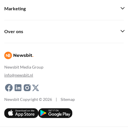
Marketing
Over ons
Newsbit Media Group
info@newsbit.nl
Newsbit Copyright © 2026
|
Sitemap