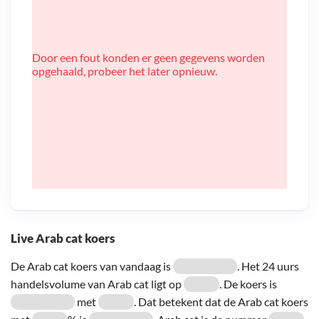
Door een fout konden er geen gegevens worden
opgehaald, probeer het later opnieuw.
Live Arab cat koers
De Arab cat koers van vandaag is
. Het 24 uurs
handelsvolume van Arab cat ligt op
. De koers is
met
. Dat betekent dat de Arab cat koers