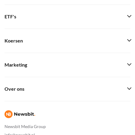
ETF's
Koersen
Marketing
Over ons
Newsbit Media Group
info@newsbit.nl