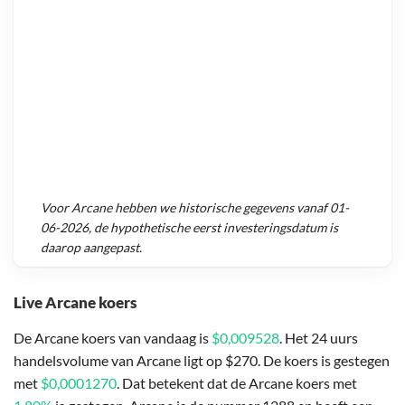
Voor
Arcane
hebben we historische gegevens vanaf
01-
06-2026
, de hypothetische eerst investeringsdatum is
daarop aangepast.
Live Arcane koers
De Arcane koers van vandaag is
$0,009528
. Het 24 uurs
handelsvolume van Arcane ligt op $270. De koers is gestegen
met
$0,0001270
. Dat betekent dat de Arcane koers met