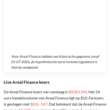
Voor
Areal Finance
hebben we historische gegevens vanaf
01-07-2026
, de hypothetische eerst investeringsdatum is
daarop aangepast.
Live Areal Finance koers
De Areal Finance koers van vandaag is
$0,001393
. Het 24
uurs handelsvolume van Areal Finance ligt op $10. De koers
is gestegen met
$0,0₇-547
. Dat betekent dat de Areal Finance