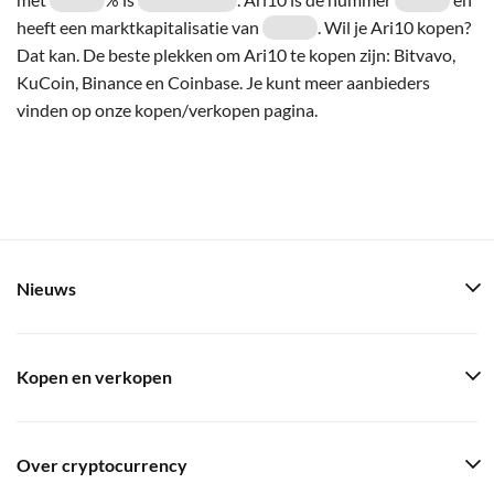
heeft een marktkapitalisatie van
. Wil je Ari10 kopen?
Dat kan. De beste plekken om Ari10 te kopen zijn: Bitvavo,
KuCoin, Binance en Coinbase. Je kunt meer aanbieders
vinden op onze kopen/verkopen pagina.
Nieuws
Kopen en verkopen
Over cryptocurrency