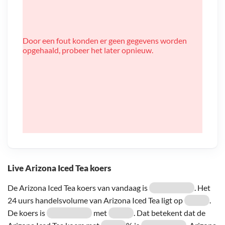
Door een fout konden er geen gegevens worden
opgehaald, probeer het later opnieuw.
Live Arizona Iced Tea koers
De Arizona Iced Tea koers van vandaag is
. Het
24 uurs handelsvolume van Arizona Iced Tea ligt op
.
De koers is
met
. Dat betekent dat de