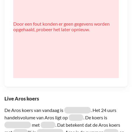
Door een fout konden er geen gegevens worden
opgehaald, probeer het later opnieuw.
Live Aros koers
De Aros koers van vandaag is
. Het 24 uurs
handelsvolume van Aros ligt op
. De koers is
met
. Dat betekent dat de Aros koers