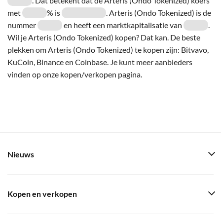
. Dat betekent dat de Arteris (Ondo Tokenized) koers
met
% is
. Arteris (Ondo Tokenized) is de
nummer
en heeft een marktkapitalisatie van
.
Wil je Arteris (Ondo Tokenized) kopen? Dat kan. De beste
plekken om Arteris (Ondo Tokenized) te kopen zijn: Bitvavo,
KuCoin, Binance en Coinbase. Je kunt meer aanbieders
vinden op onze kopen/verkopen pagina.
Nieuws
Kopen en verkopen