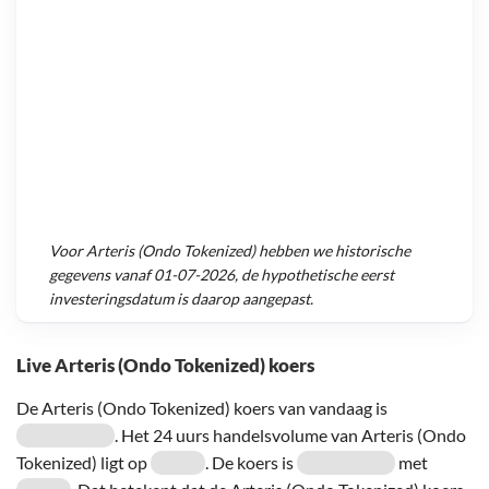
Voor
Arteris (Ondo Tokenized)
hebben we historische
gegevens vanaf
01-07-2026
, de hypothetische eerst
investeringsdatum is daarop aangepast.
Live Arteris (Ondo Tokenized) koers
De Arteris (Ondo Tokenized) koers van vandaag is
. Het 24 uurs handelsvolume van Arteris (Ondo
Tokenized) ligt op
. De koers is
met