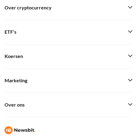
Over cryptocurrency
ETF's
Koersen
Marketing
Over ons