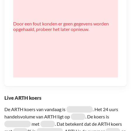
Door een fout konden er geen gegevens worden
opgehaald, probeer het later opnieuw.
Live ARTH koers
De ARTH koers van vandaag is
. Het 24 uurs
handelsvolume van ARTH ligt op
. De koers is
met
. Dat betekent dat de ARTH koers