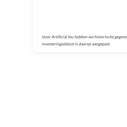
Voor
Artificial Inu
hebben we historische gegeve
investeringsdatum is daarop aangepast.