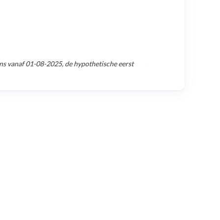
ns vanaf
01-08-2025
, de hypothetische eerst