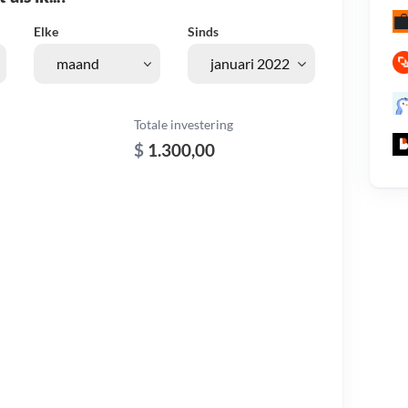
Elke
Sinds
Totale investering
$
1.300,00