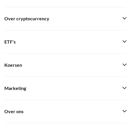
Over cryptocurrency
ETF's
Koersen
Marketing
Over ons