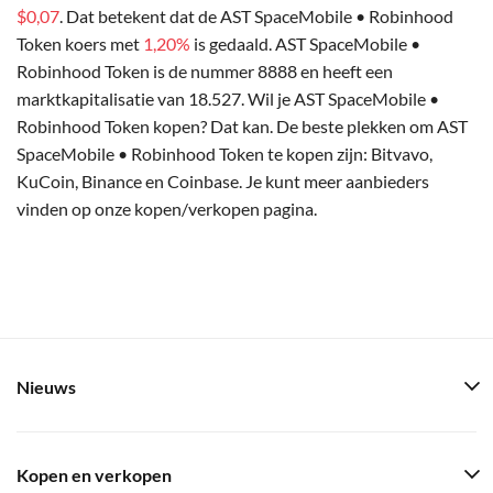
$0,07
. Dat betekent dat de AST SpaceMobile • Robinhood
Token koers met
1,20%
is gedaald. AST SpaceMobile •
Robinhood Token is de nummer 8888 en heeft een
marktkapitalisatie van 18.527. Wil je AST SpaceMobile •
Robinhood Token kopen? Dat kan. De beste plekken om AST
SpaceMobile • Robinhood Token te kopen zijn: Bitvavo,
KuCoin, Binance en Coinbase. Je kunt meer aanbieders
vinden op onze kopen/verkopen pagina.
Nieuws
Kopen en verkopen