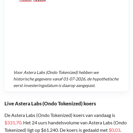
Voor
Astera Labs (Ondo Tokenized)
hebben we
historische gegevens vanaf
01-07-2026
, de hypothetische
eerst investeringsdatum is daarop aangepast.
Live Astera Labs (Ondo Tokenized) koers
De Astera Labs (Ondo Tokenized) koers van vandaag is
$331,70
. Het 24 uurs handelsvolume van Astera Labs (Ondo
Tokenized) ligt op $61.240. De koers is gedaald met
$0,03
.