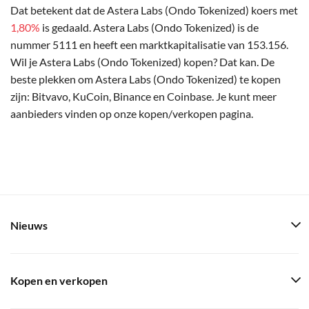
Dat betekent dat de Astera Labs (Ondo Tokenized) koers met
1,80%
is gedaald. Astera Labs (Ondo Tokenized) is de
nummer 5111 en heeft een marktkapitalisatie van 153.156.
Wil je Astera Labs (Ondo Tokenized) kopen? Dat kan. De
beste plekken om Astera Labs (Ondo Tokenized) te kopen
zijn: Bitvavo, KuCoin, Binance en Coinbase. Je kunt meer
aanbieders vinden op onze kopen/verkopen pagina.
Nieuws
Kopen en verkopen