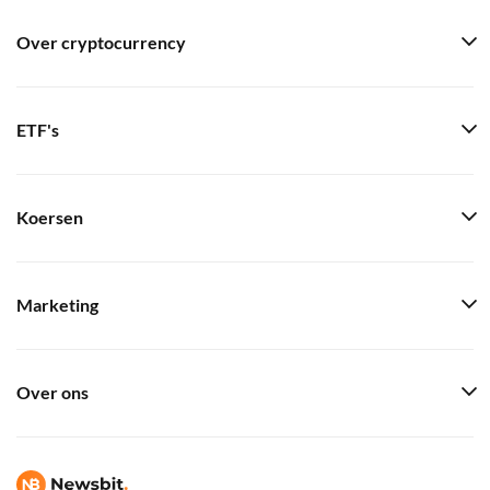
Over cryptocurrency
ETF's
Koersen
Marketing
Over ons