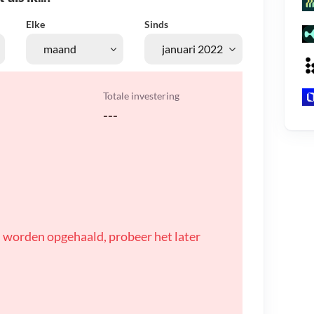
Elke
Sinds
Totale investering
---
 worden opgehaald, probeer het later