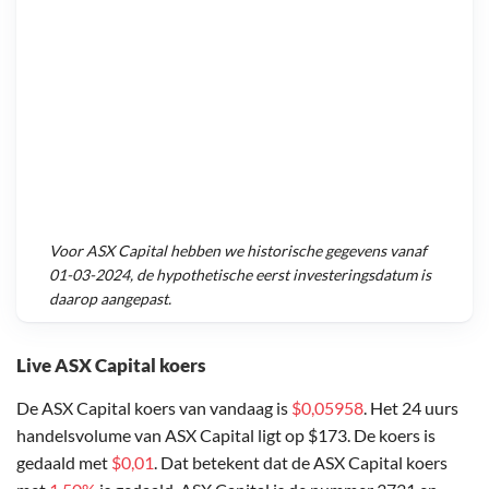
Voor
ASX Capital
hebben we historische gegevens vanaf
01-03-2024
, de hypothetische eerst investeringsdatum is
daarop aangepast.
Live ASX Capital koers
De ASX Capital koers van vandaag is
$0,05958
. Het 24 uurs
handelsvolume van ASX Capital ligt op $173. De koers is
gedaald met
$0,01
. Dat betekent dat de ASX Capital koers