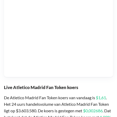
Live Atletico Madrid Fan Token koers
De Atletico Madrid Fan Token koers van vandaag is
$1,61
.
Het 24 uurs handelsvolume van Atletico Madrid Fan Token
ligt op $3.603.580. De koers is gestegen met
$0,002686
. Dat