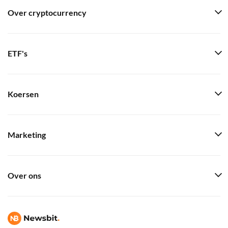
Over cryptocurrency
ETF's
Koersen
Marketing
Over ons